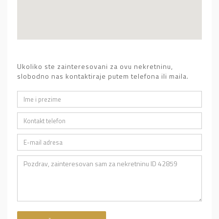
Ukoliko ste zainteresovani za ovu nekretninu,
slobodno nas kontaktiraje putem telefona ili maila.