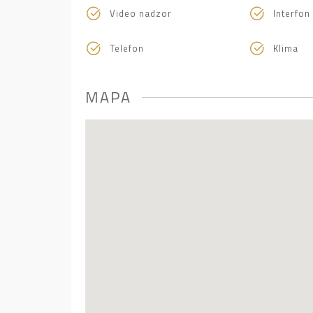
Video nadzor
Interfon
Telefon
Klima
MAPA