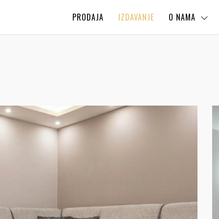
PRODAJA
IZDAVANJE
O NAMA